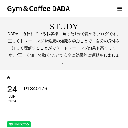
Gym＆Coffee DADA
STUDY
DADAに通われているお客様に向けた1分で読めるブログです。
正しくトレーニングや健康の知識を学ぶことで、自分の身体を
詳しく理解することができ、トレーニング効果も高まりま
す。“正しく知って動く”ことで安全に効果的に運動をしましょ
う！
24
P1340176
JUN
2024