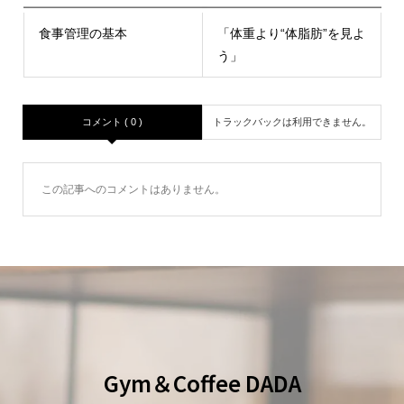
食事管理の基本
「体重より“体脂肪”を見よ
う」
コメント ( 0 )
トラックバックは利用できません。
この記事へのコメントはありません。
Gym＆Coffee DADA