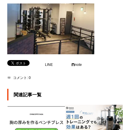
LINE
note
コメント:
0
関連記事一覧