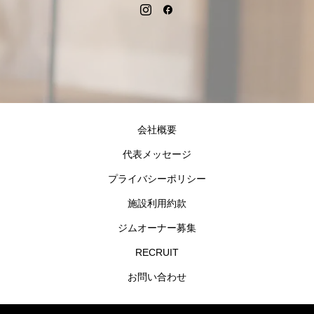
会社概要
代表メッセージ
プライバシーポリシー
施設利用約款
ジムオーナー募集
RECRUIT
お問い合わせ