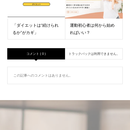
「ダイエットは“続けられ
運動初心者は何から始め
るか”がカギ」
ればいい？
コメント ( 0 )
トラックバックは利用できません。
この記事へのコメントはありません。