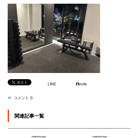
LINE
note
コメント:
0
関連記事一覧