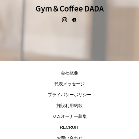
Gym＆Coffee DADA
会社概要
代表メッセージ
プライバシーポリシー
施設利用約款
ジムオーナー募集
RECRUIT
お問い合わせ