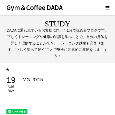
Gym＆Coffee DADA
STUDY
DADAに通われているお客様に向けた1分で読めるブログです。
正しくトレーニングや健康の知識を学ぶことで、自分の身体を
詳しく理解することができ、トレーニング効果も高まりま
す。“正しく知って動く”ことで安全に効果的に運動をしましょ
う！
19
IMG_3715
AUG
2024