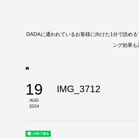
DADAに通われているお客様に向けた1分で読め
ング効果も
19
IMG_3712
AUG
2024