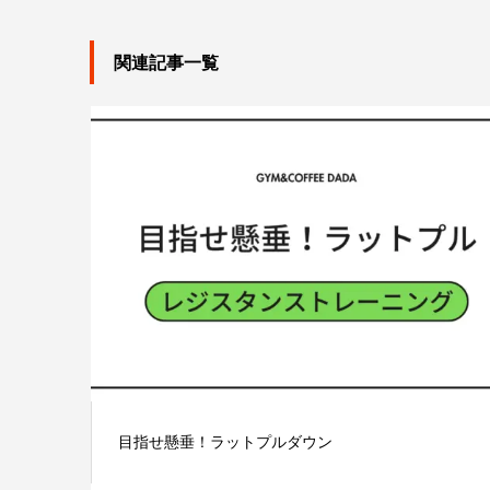
関連記事一覧
目指せ懸垂！ラットプルダウン