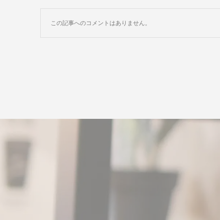
この記事へのコメントはありません。