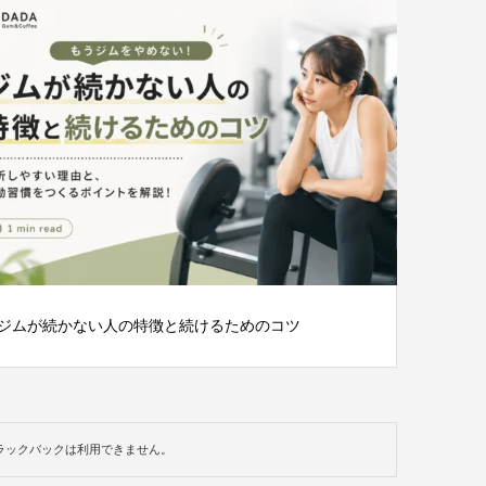
ジムが続かない人の特徴と続けるためのコツ
ラックバックは利用できません。