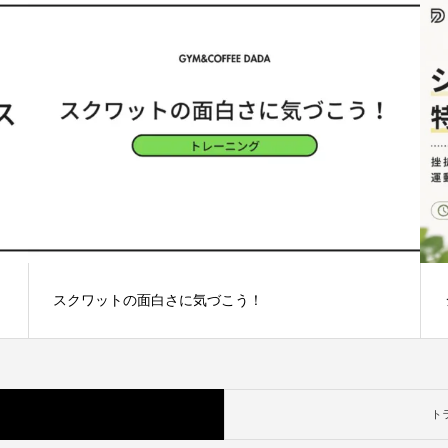
スクワットの面白さに気づこう！
ト