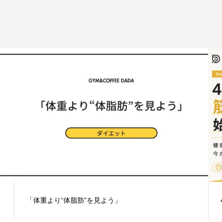
「体重より“体脂肪”を見よう」