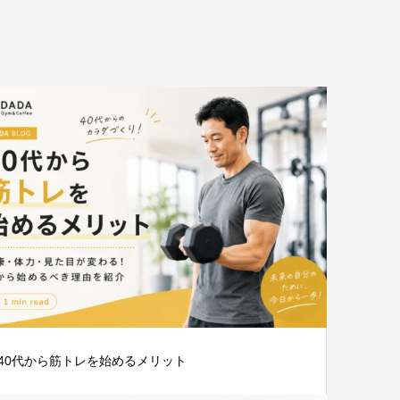
40代から筋トレを始めるメリット