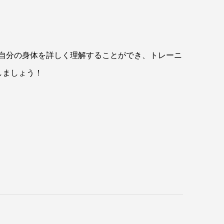
、自分の身体を詳しく理解することができ、トレーニ
しましょう！