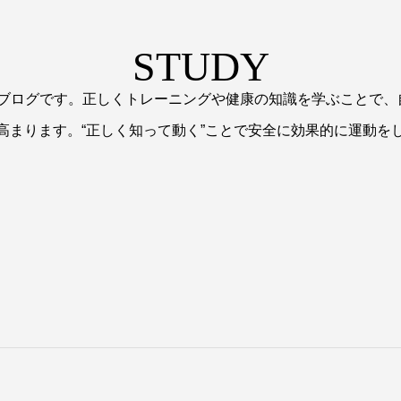
STUDY
るブログです。正しくトレーニングや健康の知識を学ぶことで
高まります。“正しく知って動く”ことで安全に効果的に運動を