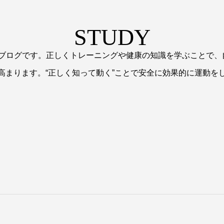
STUDY
るブログです。正しくトレーニングや健康の知識を学ぶことで
高まります。“正しく知って動く”ことで安全に効果的に運動を