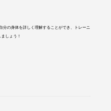
、自分の身体を詳しく理解することができ、トレーニ
しましょう！