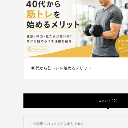
40代から筋トレを始めるメリット
コメント ( 0 )
この記事へのコメントはありません。