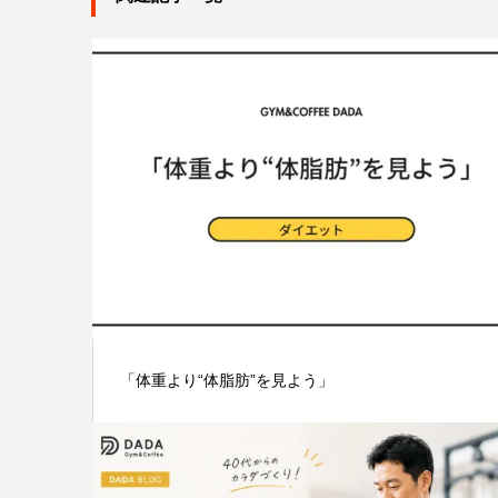
「体重より“体脂肪”を見よう」