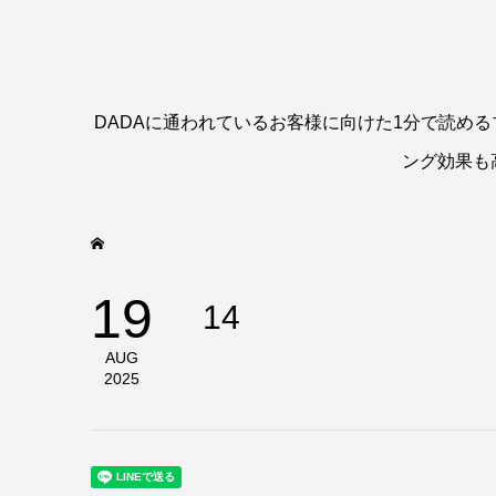
DADAに通われているお客様に向けた1分で読め
ング効果も
19
14
AUG
2025