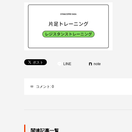
LINE
note
コメント:
0
関連記事一覧