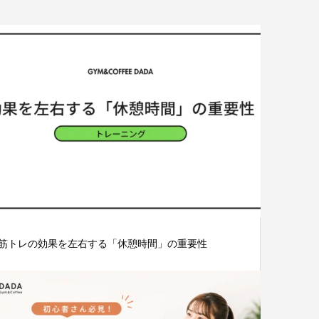
筋トレの効果を左右する「休憩時間」の重要性