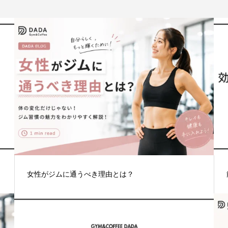
女性がジムに通うべき理由とは？