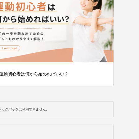
運動初心者は何から始めればいい？
ラックバックは利用できません。