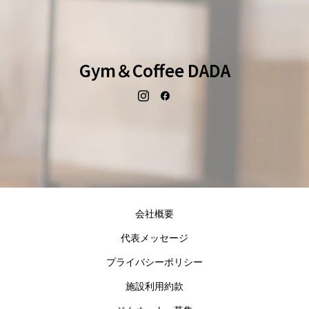
Gym＆Coffee DADA
会社概要
代表メッセージ
プライバシーポリシー
施設利用約款