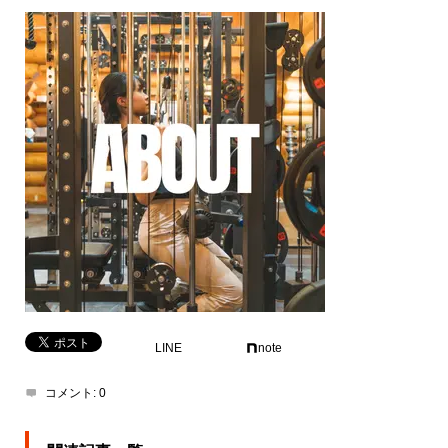
LINE
note
コメント:
0