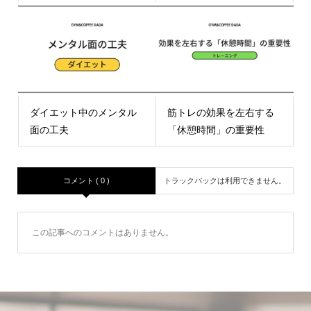
ダイエット中のメンタル
筋トレの効果を左右する
面の工夫
「休憩時間」の重要性
コメント ( 0 )
トラックバックは利用できません。
この記事へのコメントはありません。