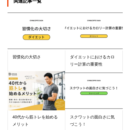
関連記事一覧
習慣化の大切さ
ダイエットにおけるカロ
リー計算の重要性
40代から筋トレを始める
スクワットの面白さに気
メリット
づこう！