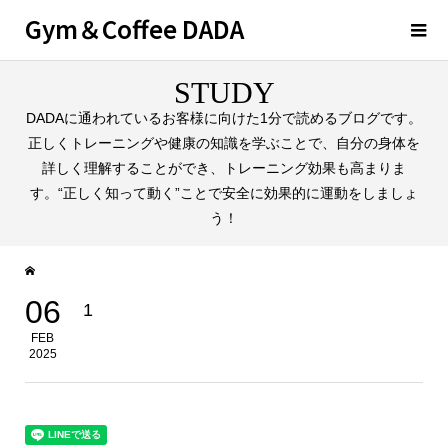
Gym＆Coffee DADA
STUDY
DADAに通われているお客様に向けた1分で読めるブログです。
正しくトレーニングや健康の知識を学ぶことで、自分の身体を
詳しく理解することができ、トレーニング効果も高まりま
す。“正しく知って動く”ことで安全に効果的に運動をしましょ
う！
06
1
FEB
2025