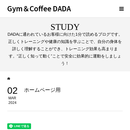
Gym＆Coffee DADA
STUDY
DADAに通われているお客様に向けた1分で読めるブログです。
正しくトレーニングや健康の知識を学ぶことで、自分の身体を
詳しく理解することができ、トレーニング効果も高まりま
す。“正しく知って動く”ことで安全に効果的に運動をしましょ
う！
02
ホームページ用
MAR
2024