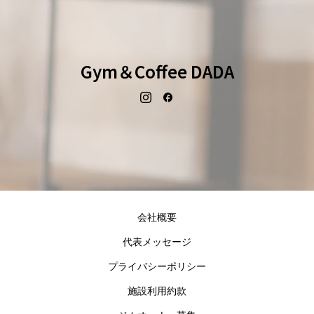
Gym＆Coffee DADA
会社概要
代表メッセージ
プライバシーポリシー
施設利用約款