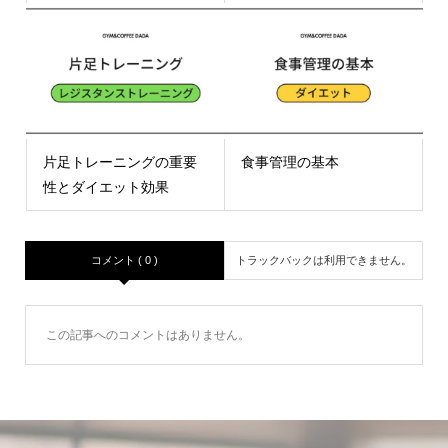
片足トレーニングの重要
食事管理の基本
性とダイエット効果
コメント ( 0 )
トラックバックは利用できません。
この記事へのコメントはありません。